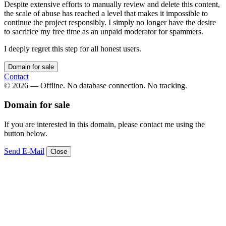
Despite extensive efforts to manually review and delete this content,
the scale of abuse has reached a level that makes it impossible to
continue the project responsibly. I simply no longer have the desire
to sacrifice my free time as an unpaid moderator for spammers.
I deeply regret this step for all honest users.
Domain for sale
Contact
© 2026 — Offline. No database connection. No tracking.
Domain for sale
If you are interested in this domain, please contact me using the
button below.
Send E-Mail
Close